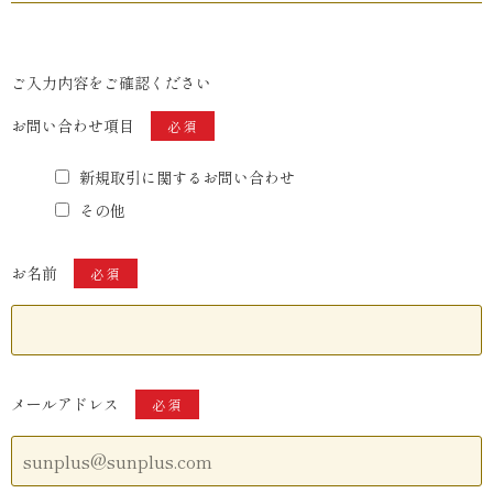
ご入力内容をご確認ください
お問い合わせ項目
必須
新規取引に関するお問い合わせ
その他
お名前
必須
メールアドレス
必須