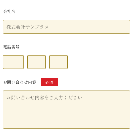
会社名
電話番号
-
-
お問い合わせ内容
必須